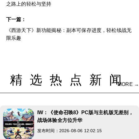
之路上的轻松与坚持
下一篇：
《西游天下》新功能揭秘：副本可保存进度，轻松续战无
限乐趣
精选热点新闻
MORE →
IW：《使命召唤8》PC版与主机版无差别，
战场体验全方位升华
发布时间：2026-08-06 12:02:15