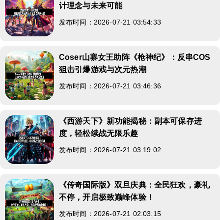
计理念与未来可能
发布时间：2026-07-21 03:54:33
Coser山寨女王助阵《枪神纪》：反串COS
狙击引爆游戏与次元热潮
发布时间：2026-07-21 03:46:36
《西游天下》新功能揭秘：副本可保存进
度，轻松续战无限乐趣
发布时间：2026-07-21 03:19:02
《传奇国际版》双旦庆典：全民狂欢，豪礼
不停，开启极致巅峰体验！
发布时间：2026-07-21 02:03:15