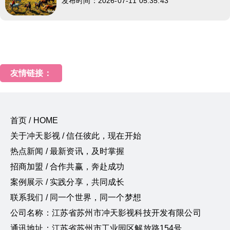
发布时间：2026-07-11 05:35:43
友情链接：
首页 / HOME
关于冲天影视 / 信任彼此，现在开始
热点新闻 / 最新资讯，及时掌握
招商加盟 / 合作共赢，奔赴成功
案例展示 / 实践分享，共同成长
联系我们 / 同一个世界，同一个梦想
公司名称：江苏省苏州市冲天影视科技开发有限公司
通讯地址：江苏省苏州市工业园区解放路154号