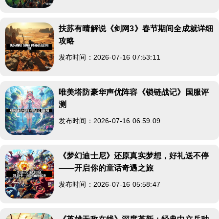
扶苏有晴解说《剑网3》春节期间全成就详细
攻略
发布时间：2026-07-16 07:53:11
唯美塔防豪华声优阵容《锁链战记》国服评
测
发布时间：2026-07-16 06:59:09
《梦幻迪士尼》还原真实梦想，好礼送不停
——开启你的童话奇遇之旅
发布时间：2026-07-16 05:58:47