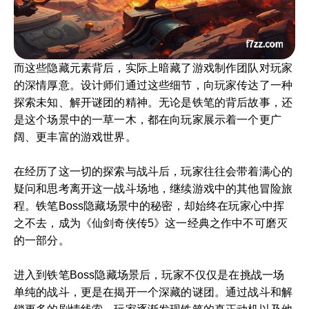
而这些隐藏元素背后，实际上暗藏了游戏制作团队对玩家
的深情厚意。设计师们通过这些细节，向玩家传达了一种
探索未知、解开谜团的精神。无论是铁笔的背后故事，还
是这个场景中的一草一木，都在向玩家展示着一个更广
阔、更丰富的游戏世界。
在经历了这一切的探索与战斗后，玩家往往会带着满心的
疑问和思考离开这一战斗场地，继续游戏中的其他冒险旅
程。铁笔Boss隐藏场景中的秘密，却始终在玩家心中挥
之不去，成为《仙剑奇侠传5》这一经典之作中不可磨灭
的一部分。
进入到铁笔Boss隐藏场景后，玩家不仅仅是在挑战一场
单纯的战斗，更是在揭开一个深藏的谜团。通过战斗和解