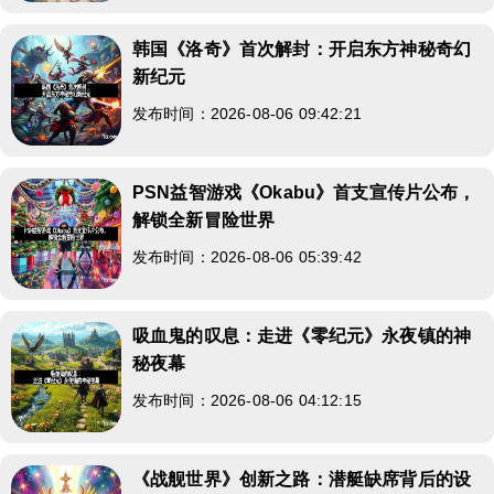
韩国《洛奇》首次解封：开启东方神秘奇幻
新纪元
发布时间：2026-08-06 09:42:21
PSN益智游戏《Okabu》首支宣传片公布，
解锁全新冒险世界
发布时间：2026-08-06 05:39:42
吸血鬼的叹息：走进《零纪元》永夜镇的神
秘夜幕
发布时间：2026-08-06 04:12:15
《战舰世界》创新之路：潜艇缺席背后的设