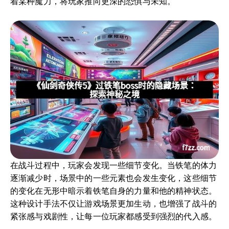
着某种魔力，将玩家推向更深的恐惧与未知。
在战斗过程中，玩家会发现一些细节变化。当铁笔的体力
逐渐减少时，场景中的一些元素也会发生变化，这些细节
的变化在无形中暗示着铁笔自身的力量和他的精神状态。
这种设计手法不仅让游戏场景更加生动，也增强了战斗的
紧张感与戏剧性，让每一位玩家都感受到强烈的代入感。