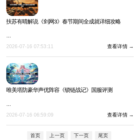
扶苏有晴解说《剑网3》春节期间全成就详细攻略
···
2026-07-16 07:53:11
查看详情 →
唯美塔防豪华声优阵容《锁链战记》国服评测
···
2026-07-16 06:59:09
查看详情 →
首页
上一页
下一页
尾页