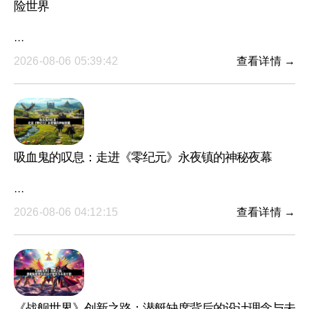
险世界
···
2026-08-06 05:39:42
查看详情 →
吸血鬼的叹息：走进《零纪元》永夜镇的神秘夜幕
···
2026-08-06 04:12:15
查看详情 →
《战舰世界》创新之路：潜艇缺席背后的设计理念与未