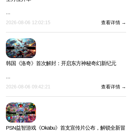
···
2026-08-06 12:02:15
查看详情 →
韩国《洛奇》首次解封：开启东方神秘奇幻新纪元
···
2026-08-06 09:42:21
查看详情 →
PSN益智游戏《Okabu》首支宣传片公布，解锁全新冒