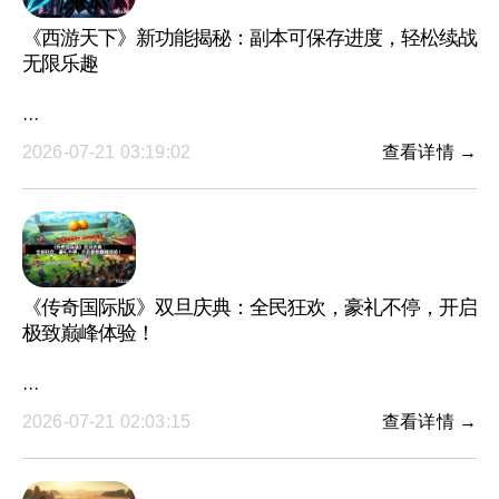
《西游天下》新功能揭秘：副本可保存进度，轻松续战
无限乐趣
···
2026-07-21 03:19:02
查看详情 →
《传奇国际版》双旦庆典：全民狂欢，豪礼不停，开启
极致巅峰体验！
···
2026-07-21 02:03:15
查看详情 →