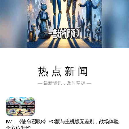
热点新闻
— 最新资讯，及时掌握 —
IW：《使命召唤8》PC版与主机版无差别，战场体验
全方位升华