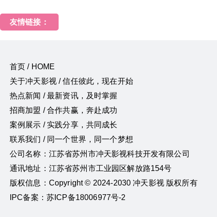
友情链接：
首页 / HOME
关于冲天影视 / 信任彼此，现在开始
热点新闻 / 最新资讯，及时掌握
招商加盟 / 合作共赢，奔赴成功
案例展示 / 实践分享，共同成长
联系我们 / 同一个世界，同一个梦想
公司名称：江苏省苏州市冲天影视科技开发有限公司
通讯地址：江苏省苏州市工业园区解放路154号
版权信息：Copyright © 2024-2030 冲天影视 版权所有
IPC备案：苏ICP备18006977号-2