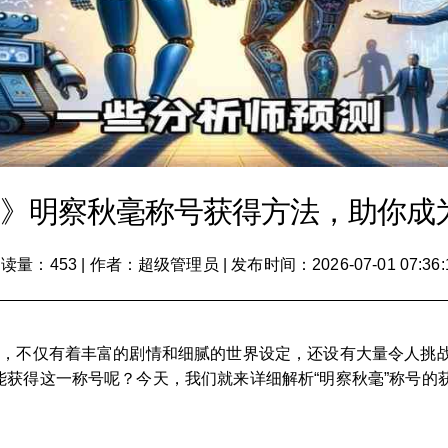
传》明察秋毫称号获得方法，助你成
读量：453
|
作者：超级管理员
|
发布时间：2026-07-01 07:36:
，不仅有着丰富的剧情和细腻的世界设定，还设有大量令人挑战
能获得这一称号呢？今天，我们就来详细解析“明察秋毫”称号的