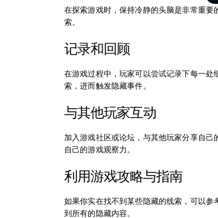
在探索游戏时，保持冷静的头脑是非常重要
索。
记录和回顾
在游戏过程中，玩家可以尝试记录下每一处
索，进而触发隐藏事件。
与其他玩家互动
加入游戏社区或论坛，与其他玩家分享自己
自己的游戏观察力。
利用游戏攻略与指南
如果你实在找不到某些隐藏的线索，可以参
到所有的隐藏内容。