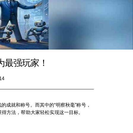
为最强玩家！
14
的成就和称号。而其中的“明察秋毫”称号，
获得方法，帮助大家轻松实现这一目标。