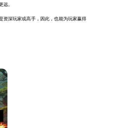
更远。
是资深玩家或高手，因此，也能为玩家赢得