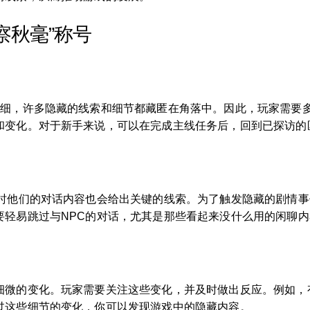
察秋毫”称号
精细，许多隐藏的线索和细节都藏匿在角落中。因此，玩家需要
和变化。对于新手来说，可以在完成主线任务后，回到已探访的
时他们的对话内容也会给出关键的线索。为了触发隐藏的剧情事
要轻易跳过与NPC的对话，尤其是那些看起来没什么用的闲聊内
细微的变化。玩家需要关注这些变化，并及时做出反应。例如，
过这些细节的变化，你可以发现游戏中的隐藏内容。