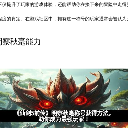
不仅提升了玩家的游戏体验，还能帮助你在接下来的冒险中走得
程度的肯定。在游戏社区中，拥有这一称号的玩家通常会被认为
明察秋毫能力