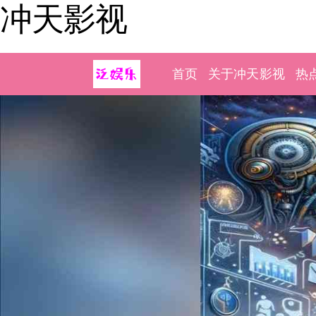
冲天影视
首页
关于冲天影视
热