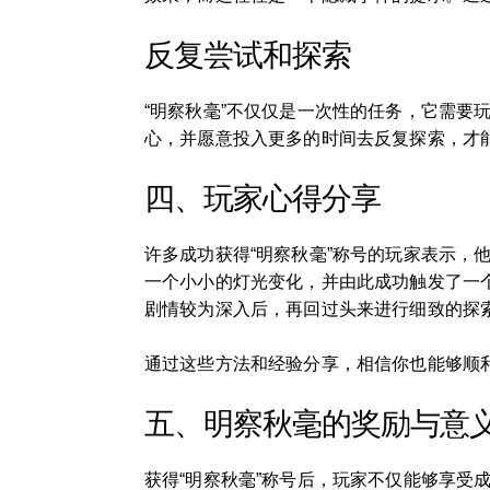
反复尝试和探索
“明察秋毫”不仅仅是一次性的任务，它需
心，并愿意投入更多的时间去反复探索，才
四、玩家心得分享
许多成功获得“明察秋毫”称号的玩家表示
一个小小的灯光变化，并由此成功触发了一
剧情较为深入后，再回过头来进行细致的探
通过这些方法和经验分享，相信你也能够顺利
五、明察秋毫的奖励与意
获得“明察秋毫”称号后，玩家不仅能够享