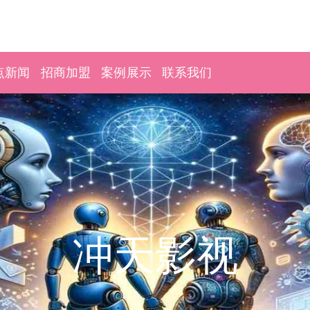
点新闻
招商加盟
案例展示
联系我们
冲天影视