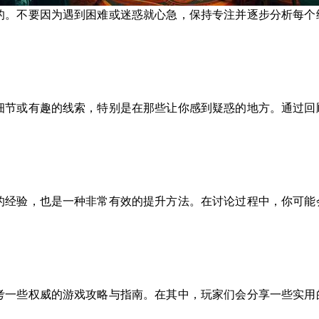
的。不要因为遇到困难或迷惑就心急，保持专注并逐步分析每个
细节或有趣的线索，特别是在那些让你感到疑惑的地方。通过回
的经验，也是一种非常有效的提升方法。在讨论过程中，你可能
考一些权威的游戏攻略与指南。在其中，玩家们会分享一些实用