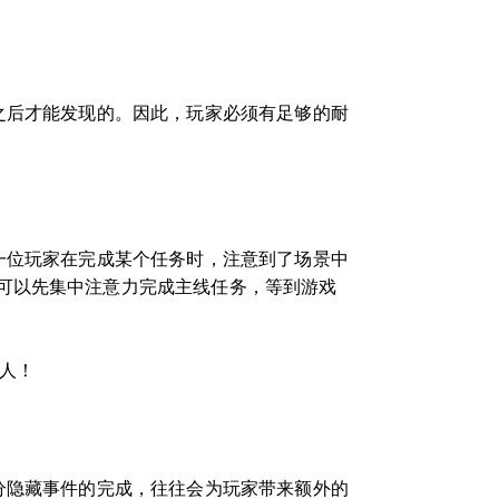
之后才能发现的。因此，玩家必须有足够的耐
一位玩家在完成某个任务时，注意到了场景中
可以先集中注意力完成主线任务，等到游戏
人！
分隐藏事件的完成，往往会为玩家带来额外的