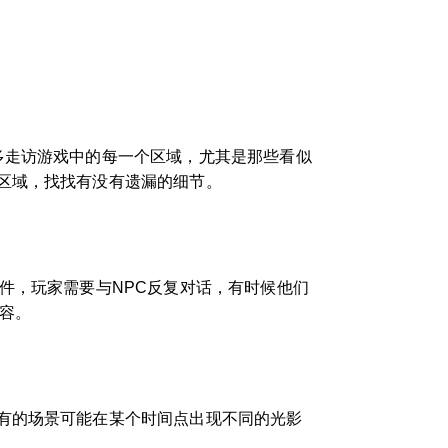
多走访游戏中的每一个区域，尤其是那些看似
区域，找找有没有遗漏的细节。
件，玩家需要与NPC反复对话，有时候他们
容。
有的场景可能在某个时间点出现不同的光影