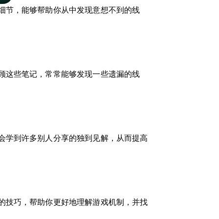
细节，能够帮助你从中发现意想不到的线
顾这些笔记，常常能够发现一些遗漏的线
会学到许多别人分享的独到见解，从而提高
的技巧，帮助你更好地理解游戏机制，并找