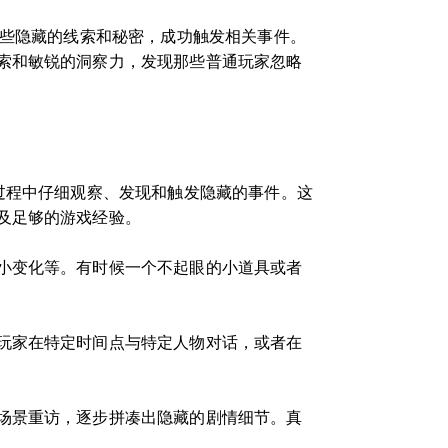
一些隐藏的线索和秘密，成功触发相关事件。
索和敏锐的洞察力，发现那些普通玩家忽略
过程中仔细观察、发现和触发隐藏的事件。这
及足够的游戏经验。
小变化等。有时候一个不起眼的小道具或者
玩家在特定时间点与特定人物对话，或者在
场景重访，逐步拼凑出隐藏的剧情细节。真