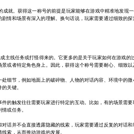
战的成就。获得这一称号的前提是玩家能够在游戏中精准地发现
的剧情和场景有深入的理解。换句话说，玩家需要通过细致的探
过完成主线任务或打怪得来的。它更多的是关于玩家如何在游戏的
场景或者特定角色身上。因此，获得这个称号需要耐心、细致以
一处细节，例如地面上的破碎物、人物的对话内容、环境中的微
件的关键。
事件的触发往往需要玩家进行特定的互动。比如，有的场景需要
剧情或任务。
和对话并不会直接透露隐藏的线索，玩家需要通过反复的对话和
情线索，从而推动游戏的发展。