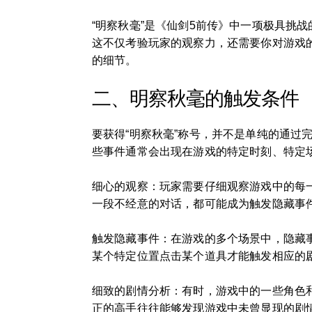
“明察秋毫”是《仙剑5前传》中一项极具挑
这不仅考验玩家的观察力，还需要你对游戏
的细节。
二、明察秋毫的触发条件
要获得“明察秋毫”称号，并不是单纯的通
些事件通常会出现在游戏的特定时刻、特定
细心的观察：玩家需要仔细观察游戏中的每
一段不经意的对话，都可能成为触发隐藏事
触发隐藏事件：在游戏的多个场景中，隐藏
某个特定位置点击某个道具才能触发相应的
细致的剧情分析：有时，游戏中的一些角色
正的高手往往能够发现游戏中未曾显现的剧