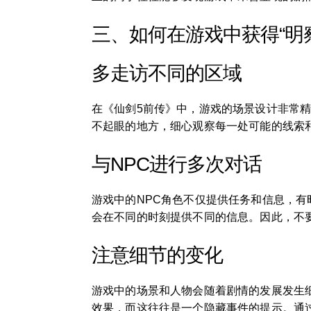
三、如何在游戏中获得“明
多走访不同的区域
在《仙剑5前传》中，游戏的场景设计非常
不起眼的地方，细心观察每一处可能的线索
与NPC进行多次对话
游戏中的NPC角色不仅提供任务和信息，有
会在不同的时刻提供不同的信息。因此，不
注意细节的变化
游戏中的场景和人物会随着剧情的发展发生
效果，而这往往是一个隐藏事件的提示。通