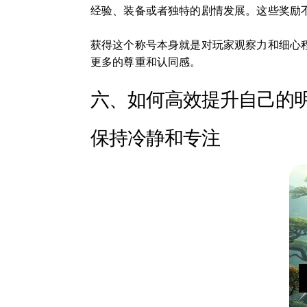
经验、装备或者独特的剧情发展。这些奖励
获得这个称号本身就是对玩家观察力和细心
更多的尊重和认同感。
六、如何高效提升自己的
保持冷静和专注