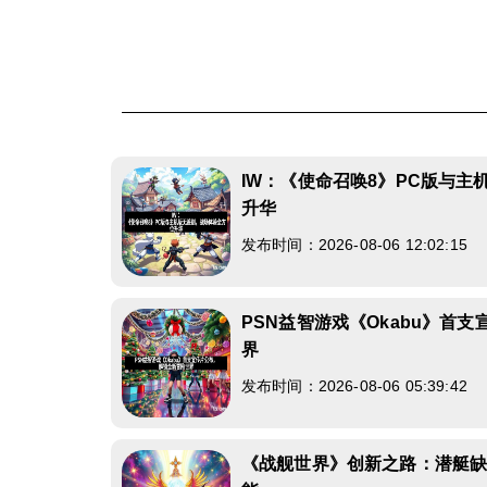
IW：《使命召唤8》PC版与
升华
发布时间：2026-08-06 12:02:15
PSN益智游戏《Okabu》首
界
发布时间：2026-08-06 05:39:42
《战舰世界》创新之路：潜艇