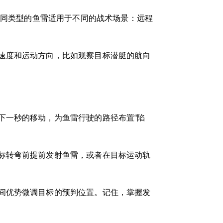
不同类型的鱼雷适用于不同的战术场景：远程
速度和运动方向，比如观察目标潜艇的航向
下一秒的移动，为鱼雷行驶的路径布置“陷
标转弯前提前发射鱼雷，或者在目标运动轨
间优势微调目标的预判位置。记住，掌握发