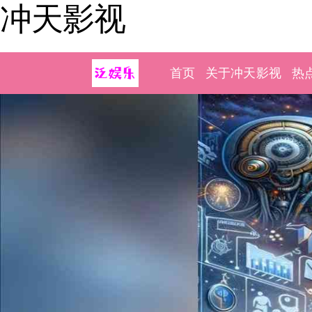
冲天影视
首页
关于冲天影视
热