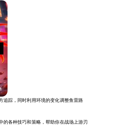
方追踪，同时利用环境的变化调整鱼雷路
中的各种技巧和策略，帮助你在战场上游刃