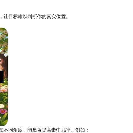
，让目标难以判断你的真实位置。
在不同角度，能显著提高击中几率。例如：