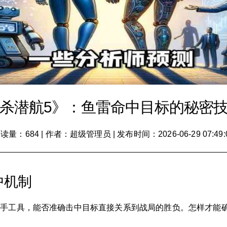
杀潜航5》：鱼雷命中目标的秘密
读量：684
|
作者：超级管理员
|
发布时间：2026-06-29 07:49:
中机制
杀手工具，能否准确击中目标直接关系到战局的胜负。怎样才能