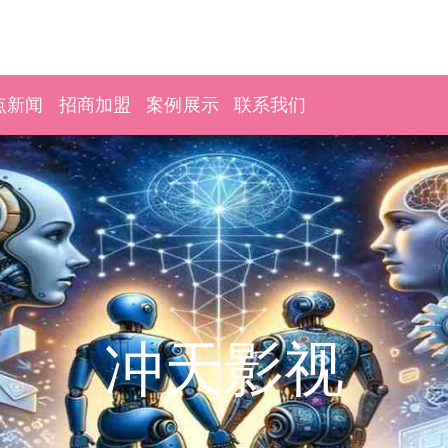
点新闻
招商加盟
案例展示
联系我们
冲天影视