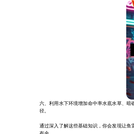
六、利用水下环境增加命中率水底水草、暗
径。
通过深入了解这些基础知识，你会发现让鱼
有余。