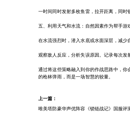
一时间同时发射多枚鱼雷，拉开距离，同时
五、利用天气和水流：自然因素作为帮手游
在水流强烈时，潜入水底或水面深层，减少
观察敌人反应，分析失误原因。记录每次发
通过将这些策略融入到你的作战思路中，你
的枪林弹雨，而是一场智慧的较量。
上一篇：
唯美塔防豪华声优阵容《锁链战记》国服评